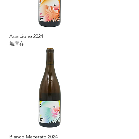
Arancione 2024
無庫存
Bianco Macerato 2024