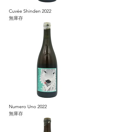
Cuvée Shinden 2022
無庫存
Numero Uno 2022
無庫存