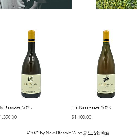
快速瀏覽
快速瀏覽
ls Bassots 2023
Els Bassotets 2023
價格
價格
1,350.00
$1,100.00
©2021 by New Lifestyle Wine 新生活葡萄酒