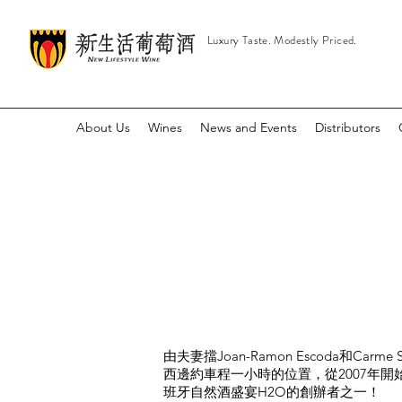
Luxury Taste. Modestly Priced.
About Us
Wines
News and Events
Distributors
由夫妻擋Joan-Ramon Escoda和Car
西邊約車程一小時的位置，從2007年開
班牙自然酒盛宴H2O的創辦者之一！