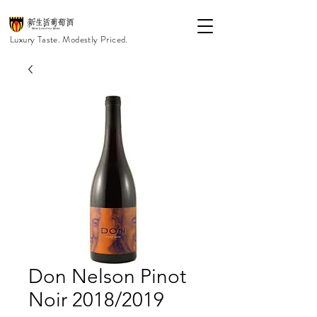
Luxury Taste. Modestly Priced.
Don Nelson Pinot
Noir 2018/2019