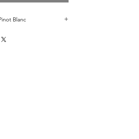
not Blanc