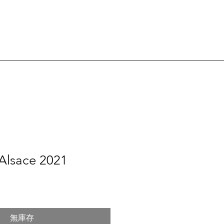
Alsace 2021
無庫存