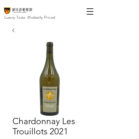
Luxury Taste. Modestly Priced.
Chardonnay Les
Trouillots 2021