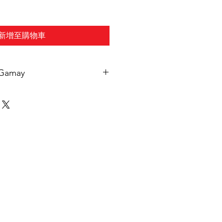
新增至購物車
Gamay